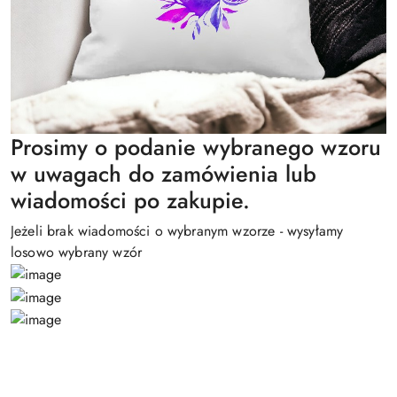
Prosimy o podanie wybranego wzoru
w uwagach do zamówienia lub
wiadomości po zakupie.
Jeżeli brak wiadomości o wybranym wzorze - wysyłamy
losowo wybrany wzór