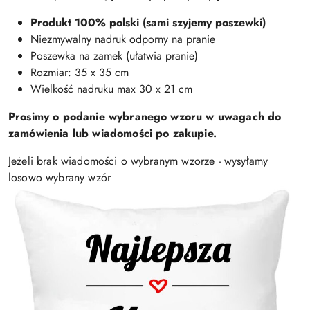
Produkt 100% polski (sami szyjemy poszewki)
Niezmywalny nadruk odporny na pranie
Poszewka na zamek (ułatwia pranie)
Rozmiar: 35 x 35 cm
Wielkość nadruku max 30 x 21 cm
Prosimy o podanie wybranego wzoru w uwagach do
zamówienia lub wiadomości po zakupie.
Jeżeli brak wiadomości o wybranym wzorze - wysyłamy
losowo wybrany wzór