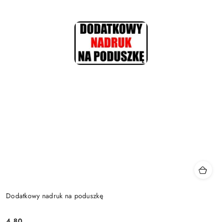
Dodatkowy nadruk na poduszkę
4.80