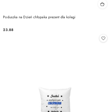
Poduszka na Dzień chłopaka prezent dla kolegi
23.88
Cena: