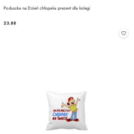
Poduszka na Dzień chłopaka prezent dla kolegi
23.88
Cena: