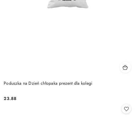
Poduszka na Dzień chłopaka prezent dla kolegi
23.88
Cena: