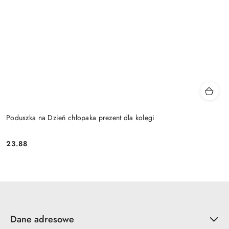
Poduszka na Dzień chłopaka prezent dla kolegi
23.88
Cena:
Dane adresowe