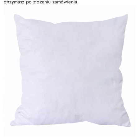
otrzymasz po złożeniu zamówienia.