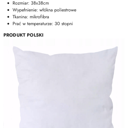
Rozmiar: 38x38cm
Wypełnienie: włókna poliestrowe
Tkanina: mikrofibra
Prać w temperaturze: 30 stopni
PRODUKT POLSKI