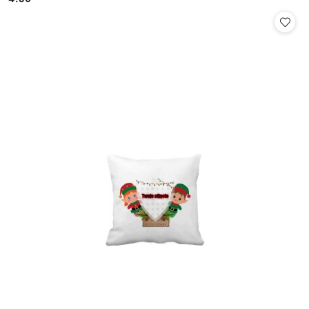
Cena: