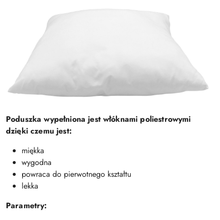
Poduszka wypełniona jest włóknami poliestrowymi
dzięki czemu jest:
miękka
wygodna
powraca do pierwotnego kształtu
lekka
Parametry: