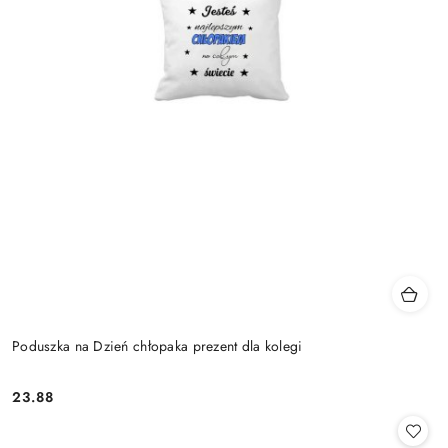
Poduszka na Dzień chłopaka prezent dla kolegi
23.88
Cena: