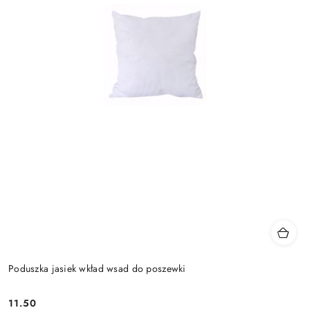
Poduszka jasiek wkład wsad do poszewki
11.50