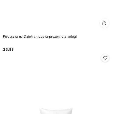
Poduszka na Dzień chłopaka prezent dla kolegi
23.88
Cena: