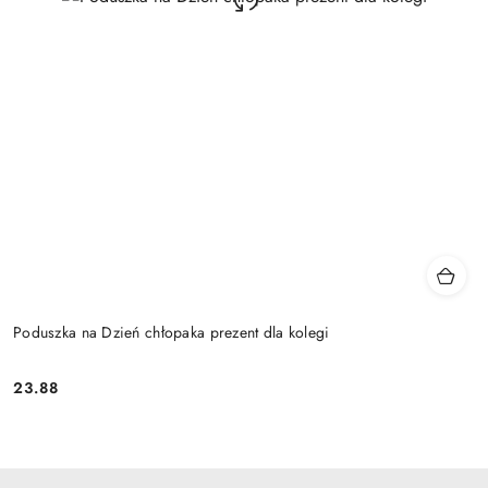
Poduszka na Dzień chłopaka prezent dla kolegi
23.88
Cena: