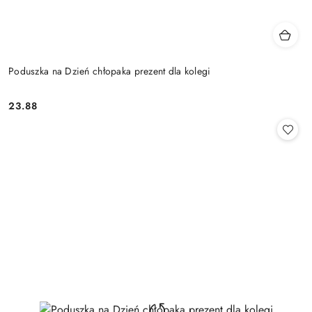
Poduszka na Dzień chłopaka prezent dla kolegi
23.88
Cena: