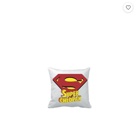
Cena: