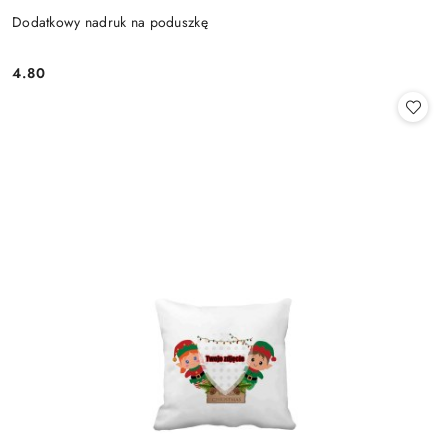
Dodatkowy nadruk na poduszkę
4.80
Cena: