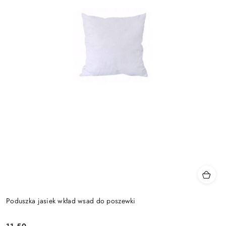
Poduszka jasiek wkład wsad do poszewki