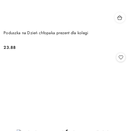
Poduszka na Dzień chłopaka prezent dla kolegi
23.88
Cena: