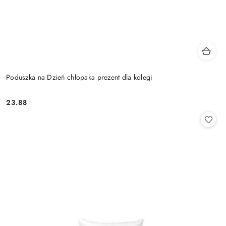
Poduszka na Dzień chłopaka prezent dla kolegi
23.88
Cena: