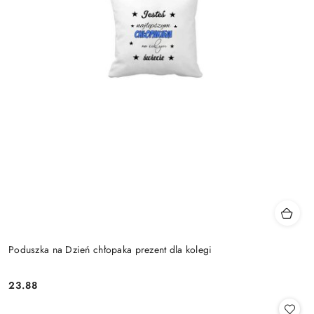
Poduszka na Dzień chłopaka prezent dla kolegi
23.88
Cena: