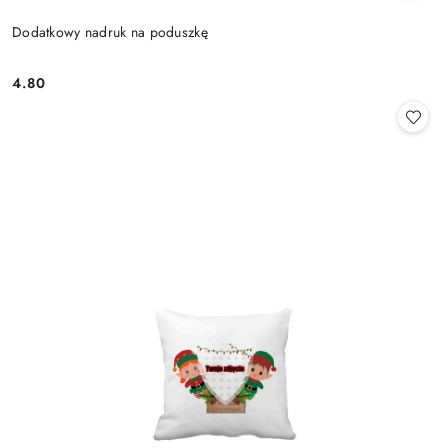
Dodatkowy nadruk na poduszkę
4.80
Cena: