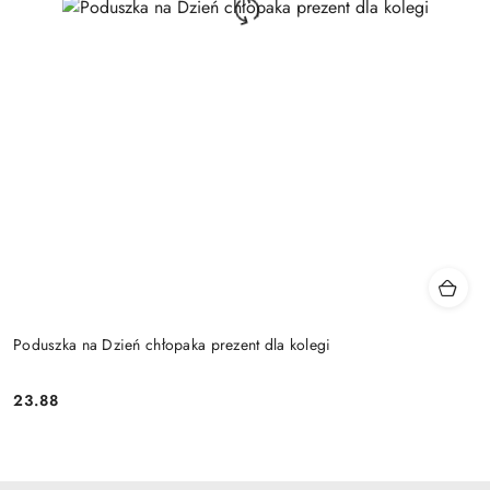
Poduszka na Dzień chłopaka prezent dla kolegi
23.88
Cena: