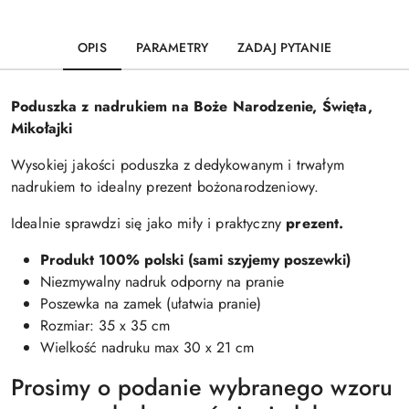
OPIS
PARAMETRY
ZADAJ PYTANIE
Poduszka z nadrukiem na Boże Narodzenie, Święta,
Mikołajki
Wysokiej jakości poduszka z dedykowanym i trwałym
nadrukiem to idealny prezent bożonarodzeniowy.
Idealnie sprawdzi się jako miły i praktyczny
prezent.
Produkt 100% polski (sami szyjemy poszewki)
Niezmywalny nadruk odporny na pranie
Poszewka na zamek (ułatwia pranie)
Rozmiar: 35 x 35 cm
Wielkość nadruku max 30 x 21 cm
Prosimy o podanie wybranego wzoru