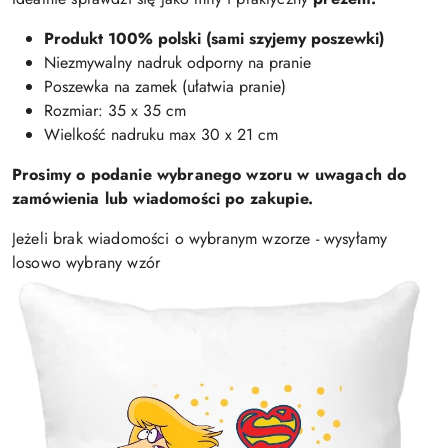
Produkt 100% polski (sami szyjemy poszewki)
Niezmywalny nadruk odporny na pranie
Poszewka na zamek (ułatwia pranie)
Rozmiar: 35 x 35 cm
Wielkość nadruku max 30 x 21 cm
Prosimy o podanie wybranego wzoru w uwagach do
zamówienia lub wiadomości po zakupie.
Jeżeli brak wiadomości o wybranym wzorze - wysyłamy
losowo wybrany wzór