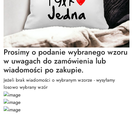
Prosimy o podanie wybranego wzoru
w uwagach do zamówienia lub
wiadomości po zakupie.
Jeżeli brak wiadomości o wybranym wzorze - wysyłamy
losowo wybrany wzór