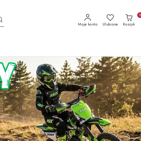
Moje konto
Ulubione
Koszyk