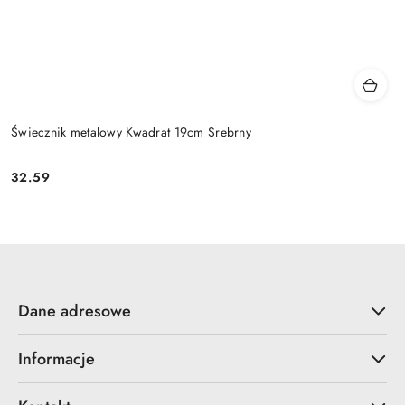
Świecznik metalowy Kwadrat 19cm Srebrny
32.59
Cena:
Dane adresowe
Informacje