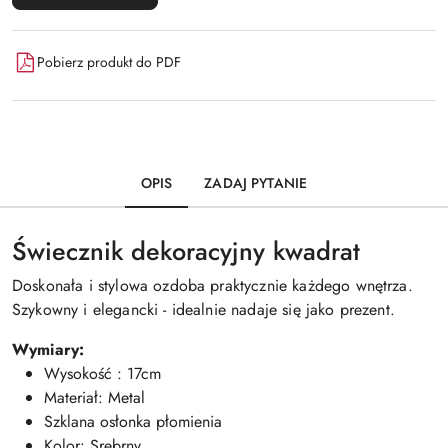
Pobierz produkt do PDF
OPIS
ZADAJ PYTANIE
Świecznik dekoracyjny kwadrat
Doskonała i stylowa ozdoba praktycznie każdego wnętrza.
Szykowny i elegancki - idealnie nadaje się jako prezent.
Wymiary:
Wysokość : 17cm
Materiał: Metal
Szklana osłonka płomienia
Kolor: Srebrny