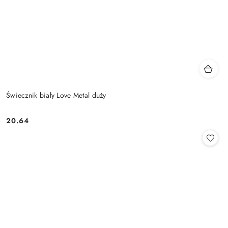
Świecznik biały Love Metal duży
20.64
Cena: