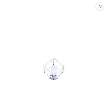
Cena: