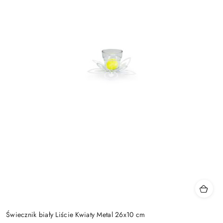
Świecznik biały Liście Kwiaty Metal 26x10 cm