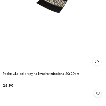
Podstawka dekoracyjna kwadrat zdobiona 20x20cm
25.90
Cena: