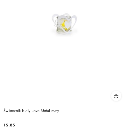
Świecznik biały Love Metal mały
15.85