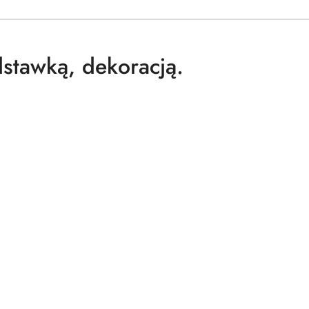
stawką, dekoracją.