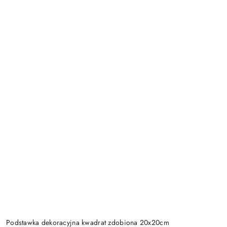
Podstawka dekoracyjna kwadrat zdobiona 20x20cm