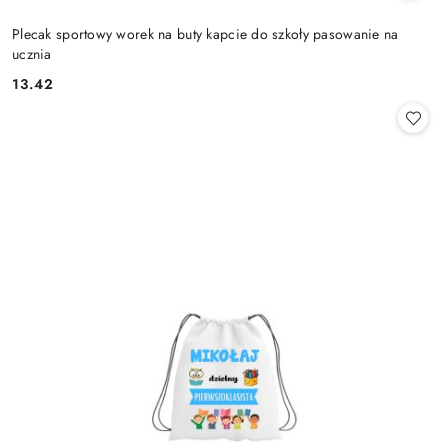
Plecak sportowy worek na buty kapcie do szkoły pasowanie na
ucznia
13.42
Cena: