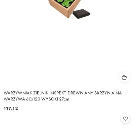
WARZYWNIAK ZIELNIK INSPEKT DREWNIANY SKRZYNIA NA
WARZYWA 60x120 WYSOKI 27cm
117.12
Cena: