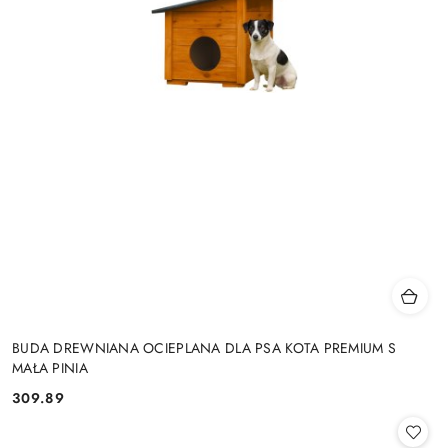
BUDA DREWNIANA OCIEPLANA DLA PSA KOTA PREMIUM S
MAŁA PINIA
309.89
Cena: