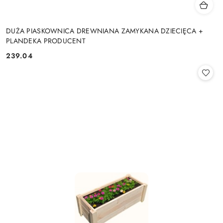
DUŻA PIASKOWNICA DREWNIANA ZAMYKANA DZIECIĘCA +
PLANDEKA PRODUCENT
239.04
Cena: