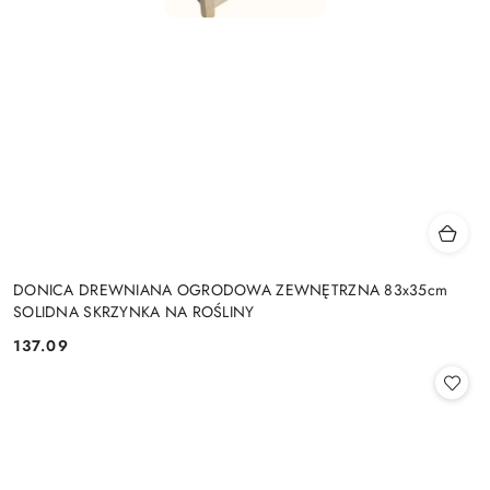
DONICA DREWNIANA OGRODOWA ZEWNĘTRZNA 83x35cm
SOLIDNA SKRZYNKA NA ROŚLINY
137.09
Cena: