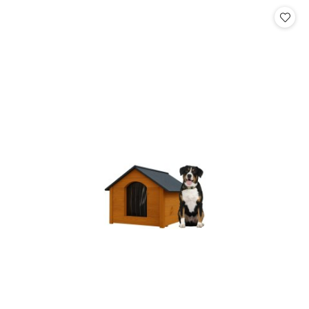
Cena: