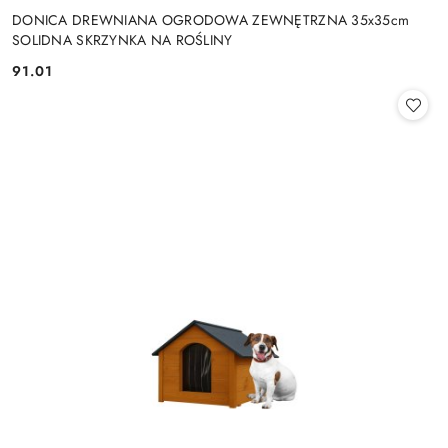
DONICA DREWNIANA OGRODOWA ZEWNĘTRZNA 35x35cm
SOLIDNA SKRZYNKA NA ROŚLINY
91.01
Cena: