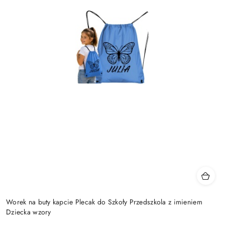
Worek na buty kapcie Plecak do Szkoły Przedszkola z imieniem
Dziecka wzory