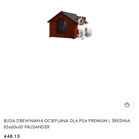
BUDA DREWNIANA OCIEPLANA DLA PSA PREMIUM L ŚREDNIA
85x60x60 PALISANDER
448.13