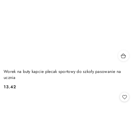
Worek na buty kapcie plecak sportowy do szkoły pasowanie na
ucznia
13.42
Cena: