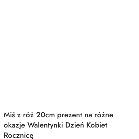
Miś z róż 20cm prezent na różne
okazje Walentynki Dzień Kobiet
Rocznicę