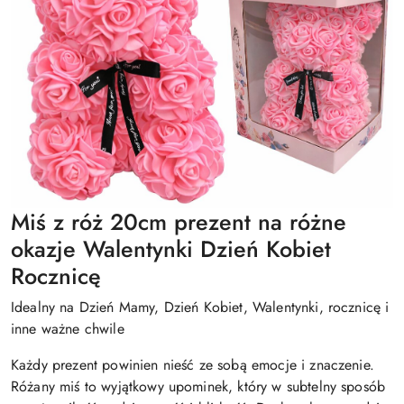
Miś z róż 20cm prezent na różne
okazje Walentynki Dzień Kobiet
Rocznicę
Idealny na Dzień Mamy, Dzień Kobiet, Walentynki, rocznicę i
inne ważne chwile
Każdy prezent powinien nieść ze sobą emocje i znaczenie.
Różany miś to wyjątkowy upominek, który w subtelny sposób