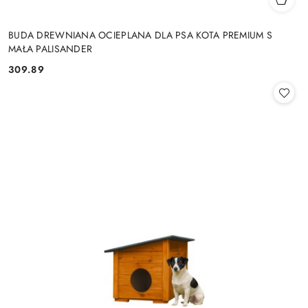
BUDA DREWNIANA OCIEPLANA DLA PSA KOTA PREMIUM S
MAŁA PALISANDER
309.89
Cena: