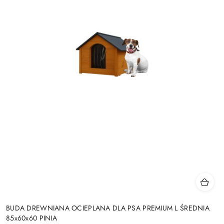
BUDA DREWNIANA OCIEPLANA DLA PSA PREMIUM L ŚREDNIA
85x60x60 PINIA