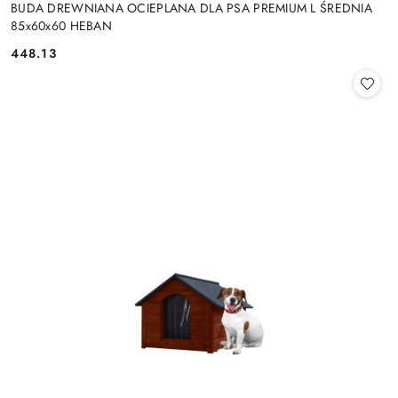
BUDA DREWNIANA OCIEPLANA DLA PSA PREMIUM L ŚREDNIA
85x60x60 HEBAN
448.13
Cena: