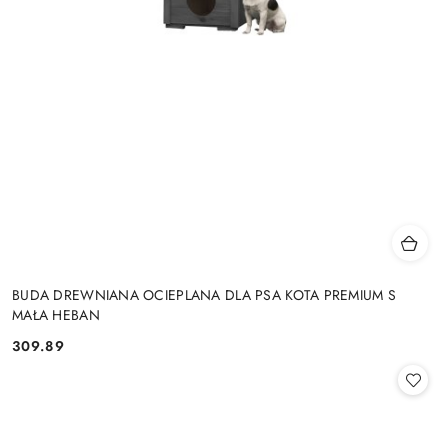
BUDA DREWNIANA OCIEPLANA DLA PSA KOTA PREMIUM S
MAŁA HEBAN
309.89
Cena: