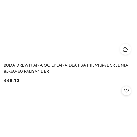
BUDA DREWNIANA OCIEPLANA DLA PSA PREMIUM L ŚREDNIA
85x60x60 PALISANDER
448.13
Cena: