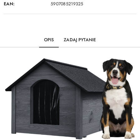
EAN:
5907085219325
OPIS
ZADAJ PYTANIE