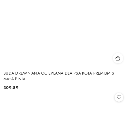
BUDA DREWNIANA OCIEPLANA DLA PSA KOTA PREMIUM S
MAŁA PINIA
309.89
Cena: