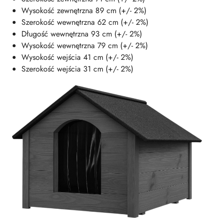
Wysokość zewnętrzna 89 cm (+/- 2%)
Szerokość wewnętrzna 62 cm (+/- 2%)
Długość wewnętrzna 93 cm (+/- 2%)
Wysokość wewnętrzna 79 cm (+/- 2%)
Wysokość wejścia 41 cm (+/- 2%)
Szerokość wejścia 31 cm (+/- 2%)