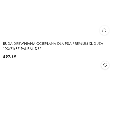
BUDA DREWNIANA OCIEPLANA DLA PSA PREMIUM XL DUŻA
103x71x85 PALISANDER
597.89
Cena: