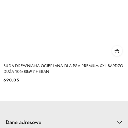
BUDA DREWNIANA OCIEPLANA DLA PSA PREMIUM XXL BARDZO
DUŻA 106x88x97 HEBAN
690.05
Cena:
Dane adresowe