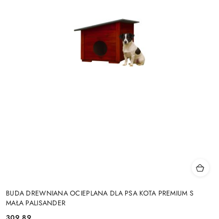
BUDA DREWNIANA OCIEPLANA DLA PSA KOTA PREMIUM S
MAŁA PALISANDER
309.89