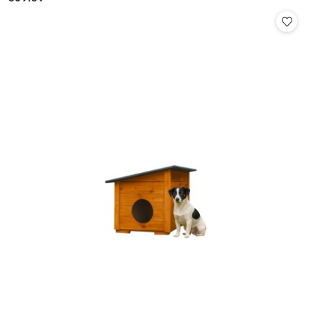
Cena: