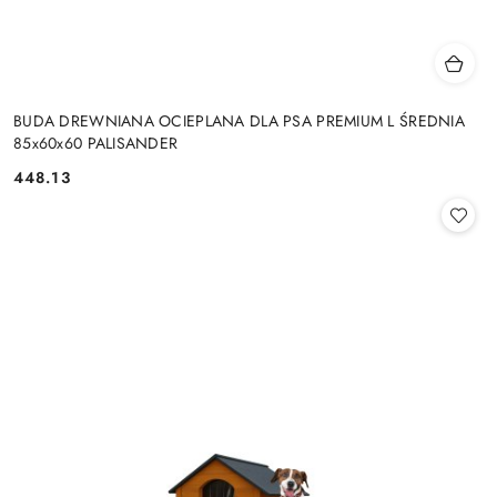
BUDA DREWNIANA OCIEPLANA DLA PSA PREMIUM L ŚREDNIA
85x60x60 PALISANDER
448.13
Cena: