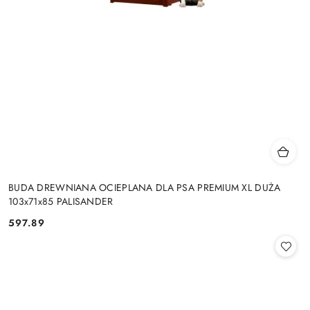
BUDA DREWNIANA OCIEPLANA DLA PSA PREMIUM XL DUŻA
103x71x85 PALISANDER
597.89
Cena: