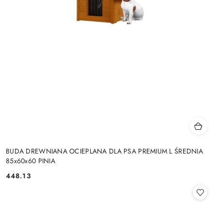
BUDA DREWNIANA OCIEPLANA DLA PSA PREMIUM L ŚREDNIA
85x60x60 PINIA
448.13
Cena: