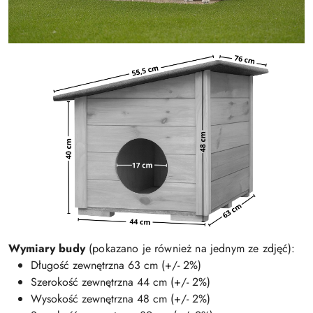
Wymiary budy
(pokazano je również na jednym ze zdjęć):
Długość zewnętrzna 63 cm (+/- 2%)
Szerokość zewnętrzna 44 cm (+/- 2%)
Wysokość zewnętrzna 48 cm (+/- 2%)