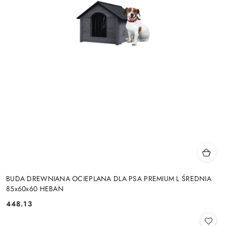
BUDA DREWNIANA OCIEPLANA DLA PSA PREMIUM L ŚREDNIA
85x60x60 HEBAN
448.13
Cena: