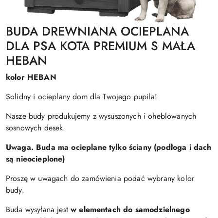
BUDA DREWNIANA OCIEPLANA
DLA PSA KOTA PREMIUM S MAŁA
HEBAN
kolor HEBAN
Solidny i ocieplany dom dla Twojego pupila!
Nasze budy produkujemy z wysuszonych i oheblowanych
sosnowych desek.
Uwaga. Buda ma ocieplane tylko ściany (podłoga i dach
są nieocieplone)
Proszę w uwagach do zamówienia podać wybrany kolor
budy.
Buda wysyłana jest
w elementach do samodzielnego