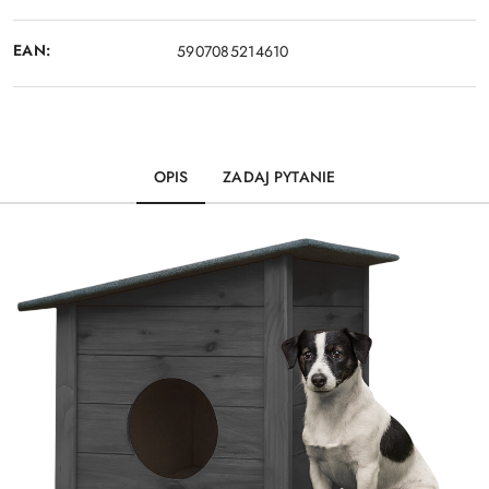
EAN:
5907085214610
OPIS
ZADAJ PYTANIE