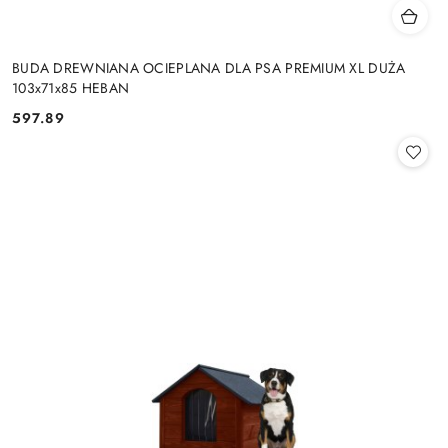
BUDA DREWNIANA OCIEPLANA DLA PSA PREMIUM XL DUŻA
103x71x85 HEBAN
597.89
Cena: