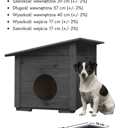
Szerokość wewnętrzna 39 cm (+/- 2%)
Długość wewnętrzna 57 cm (+/- 2%)
Wysokość wewnętrzna 40 cm (+/- 2%)
Wysokość wejścia 17 cm (+/- 2%)
Szerokość wejścia 17 cm (+/- 2%)