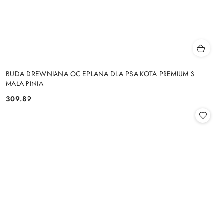
BUDA DREWNIANA OCIEPLANA DLA PSA KOTA PREMIUM S
MAŁA PINIA
309.89
Cena: