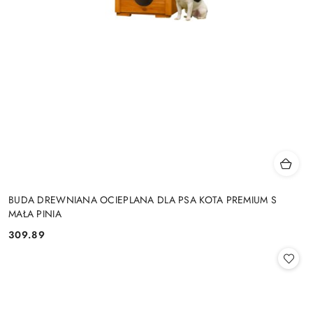
BUDA DREWNIANA OCIEPLANA DLA PSA KOTA PREMIUM S
MAŁA PINIA
309.89
Cena: