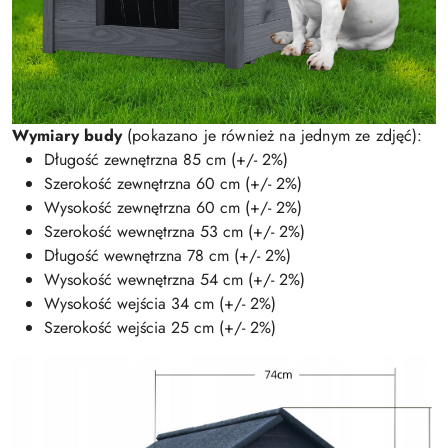
Wymiary budy
(pokazano je również na jednym ze zdjęć):
Długość zewnętrzna 85 cm (+/- 2%)
Szerokość zewnętrzna 60 cm (+/- 2%)
Wysokość zewnętrzna 60 cm (+/- 2%)
Szerokość wewnętrzna 53 cm (+/- 2%)
Długość wewnętrzna 78 cm (+/- 2%)
Wysokość wewnętrzna 54 cm (+/- 2%)
Wysokość wejścia 34 cm (+/- 2%)
Szerokość wejścia 25 cm (+/- 2%)