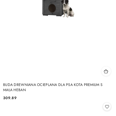
BUDA DREWNIANA OCIEPLANA DLA PSA KOTA PREMIUM S
MAŁA HEBAN
309.89
Cena: