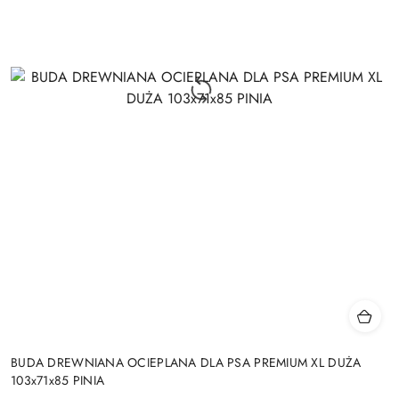
BUDA DREWNIANA OCIEPLANA DLA PSA PREMIUM XL DUŻA
103x71x85 PINIA