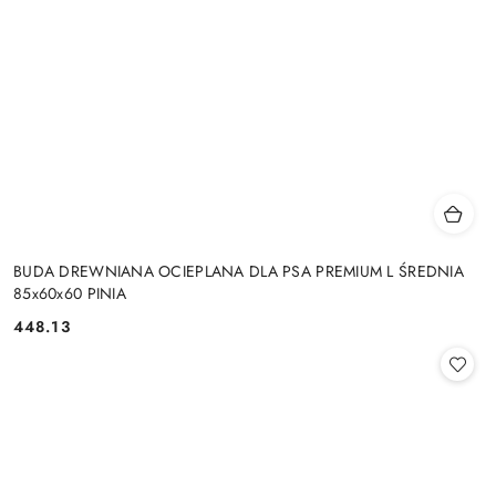
BUDA DREWNIANA OCIEPLANA DLA PSA PREMIUM L ŚREDNIA
85x60x60 PINIA
448.13
Cena: