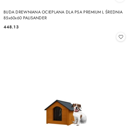
BUDA DREWNIANA OCIEPLANA DLA PSA PREMIUM L ŚREDNIA
85x60x60 PALISANDER
448.13
Cena: