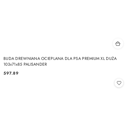
BUDA DREWNIANA OCIEPLANA DLA PSA PREMIUM XL DUŻA
103x71x85 PALISANDER
597.89
Cena: