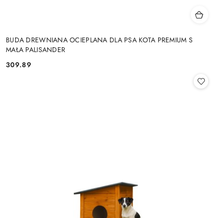
BUDA DREWNIANA OCIEPLANA DLA PSA KOTA PREMIUM S
MAŁA PALISANDER
309.89
Cena: