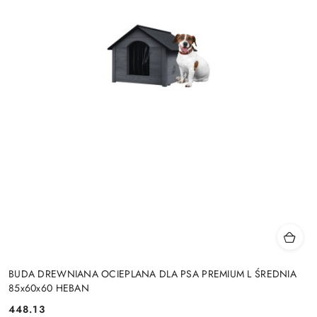
BUDA DREWNIANA OCIEPLANA DLA PSA PREMIUM L ŚREDNIA
85x60x60 HEBAN
448.13
Cena: