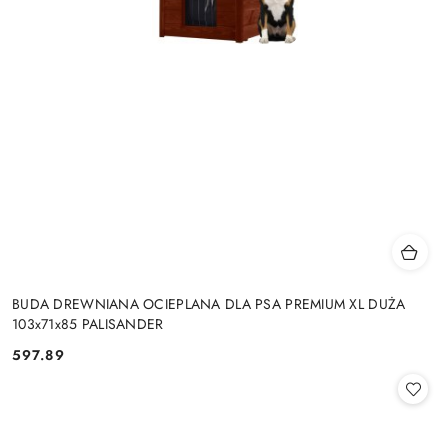
BUDA DREWNIANA OCIEPLANA DLA PSA PREMIUM XL DUŻA
103x71x85 PALISANDER
597.89
Cena: