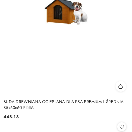
BUDA DREWNIANA OCIEPLANA DLA PSA PREMIUM L ŚREDNIA
85x60x60 PINIA
448.13
Cena: