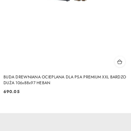
BUDA DREWNIANA OCIEPLANA DLA PSA PREMIUM XXL BARDZO
DUŻA 106x88x97 HEBAN
690.05
Cena: