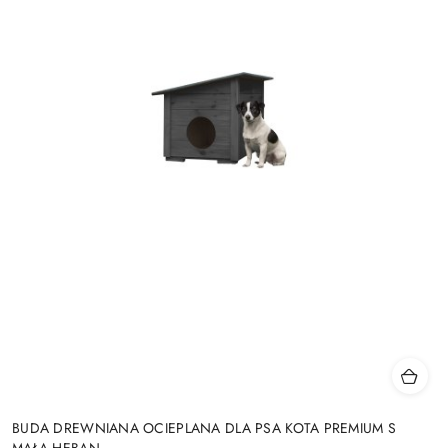
BUDA DREWNIANA OCIEPLANA DLA PSA KOTA PREMIUM S