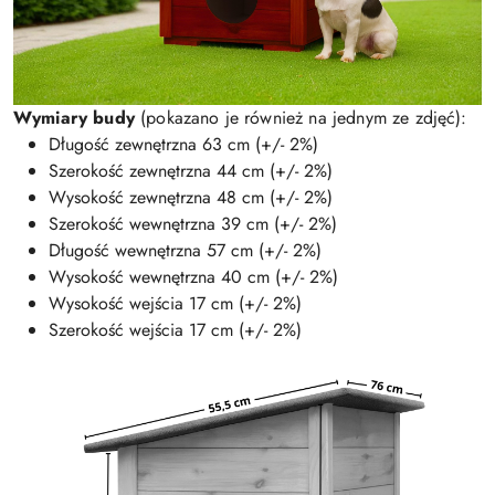
Wymiary budy
(pokazano je również na jednym ze zdjęć):
Długość zewnętrzna 63 cm (+/- 2%)
Szerokość zewnętrzna 44 cm (+/- 2%)
Wysokość zewnętrzna 48 cm (+/- 2%)
Szerokość wewnętrzna 39 cm (+/- 2%)
Długość wewnętrzna 57 cm (+/- 2%)
Wysokość wewnętrzna 40 cm (+/- 2%)
Wysokość wejścia 17 cm (+/- 2%)
Szerokość wejścia 17 cm (+/- 2%)