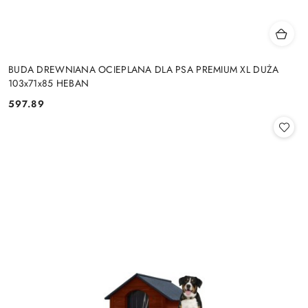
BUDA DREWNIANA OCIEPLANA DLA PSA PREMIUM XL DUŻA
103x71x85 HEBAN
597.89
Cena: