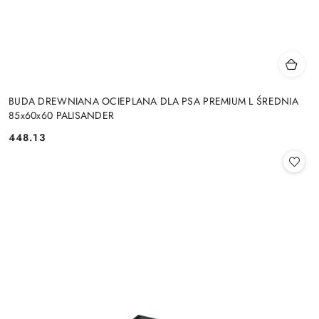
BUDA DREWNIANA OCIEPLANA DLA PSA PREMIUM L ŚREDNIA
85x60x60 PALISANDER
448.13
Cena: