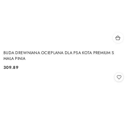
BUDA DREWNIANA OCIEPLANA DLA PSA KOTA PREMIUM S
MAŁA PINIA
309.89
Cena: