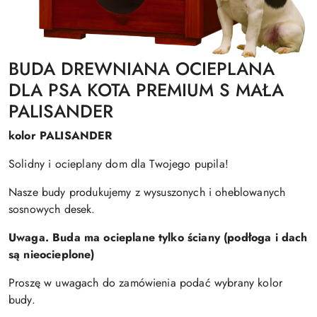
BUDA DREWNIANA OCIEPLANA
DLA PSA KOTA PREMIUM S MAŁA
PALISANDER
kolor PALISANDER
Solidny i ocieplany dom dla Twojego pupila!
Nasze budy produkujemy z wysuszonych i oheblowanych
sosnowych desek.
Uwaga. Buda ma ocieplane tylko ściany (podłoga i dach
są nieocieplone)
Proszę w uwagach do zamówienia podać wybrany kolor
budy.