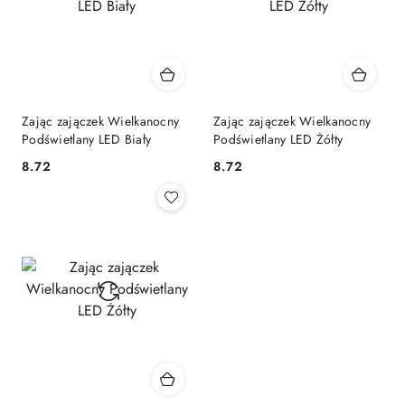
Zając zajączek Wielkanocny
Zając zajączek Wielkanocny
Podświetlany LED Biały
Podświetlany LED Żółty
8.72
8.72
Cena:
Cena: