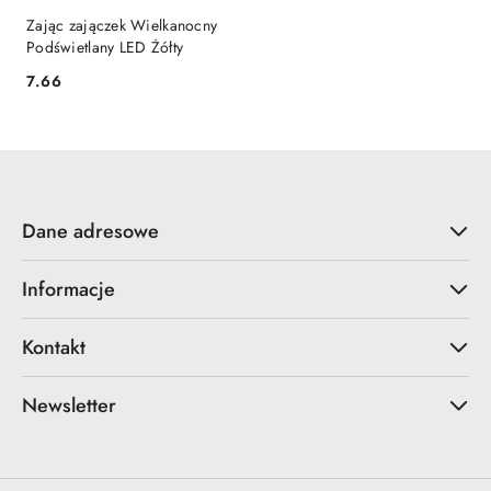
Zając zajączek Wielkanocny
Podświetlany LED Żółty
7.66
Cena:
Dane adresowe
Informacje
Kontakt
Newsletter