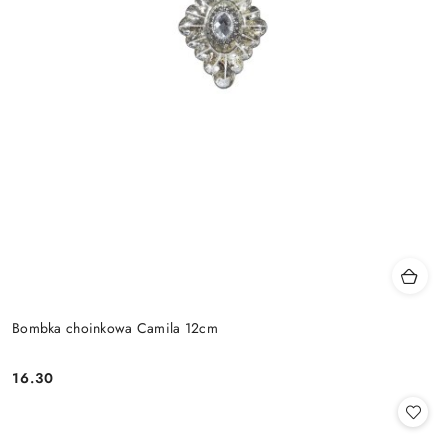
Bombka choinkowa Camila 12cm
16.30
Cena: