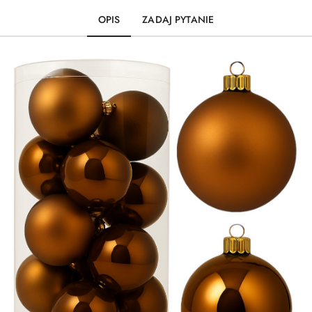
OPIS
ZADAJ PYTANIE