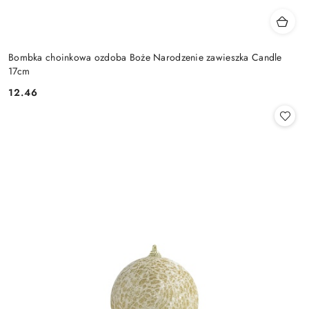
Bombka choinkowa ozdoba Boże Narodzenie zawieszka Candle
17cm
12.46
Cena: