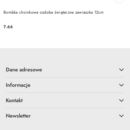
Bombka choinkowa ozdoba świąteczna zawieszka 12cm
7.66
Cena:
Dane adresowe
Informacje
Kontakt
Newsletter