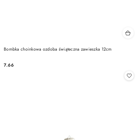
Bombka choinkowa ozdoba świąteczna zawieszka 12cm
7.66
Cena: