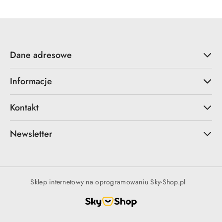
Dane adresowe
Informacje
Kontakt
Newsletter
Sklep internetowy na oprogramowaniu Sky-Shop.pl