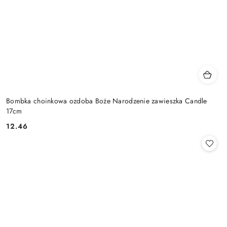
Bombka choinkowa ozdoba Boże Narodzenie zawieszka Candle
17cm
12.46
Cena: