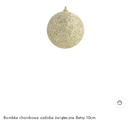
Bombka choinkowa ozdoba świąteczna Betsy 10cm