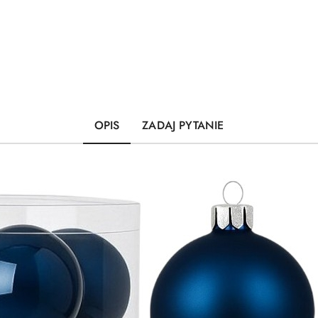
OPIS
ZADAJ PYTANIE