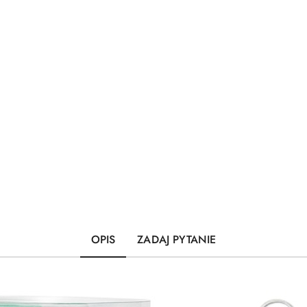
OPIS
ZADAJ PYTANIE