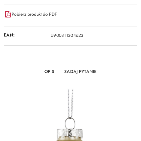
Pobierz produkt do PDF
EAN:
5900811304623
OPIS
ZADAJ PYTANIE