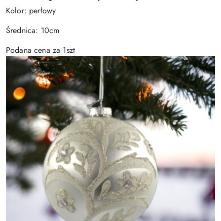
Kolor: perłowy
Średnica: 10cm
Podana cena za 1szt