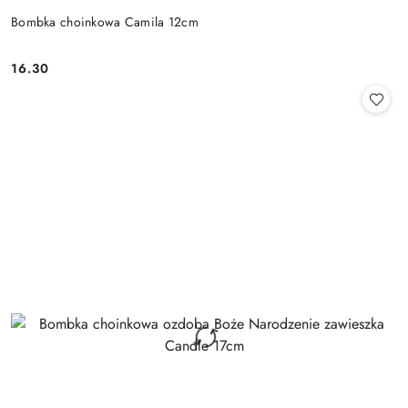
Bombka choinkowa Camila 12cm
16.30
Cena: