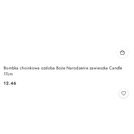
Bombka choinkowa ozdoba Boże Narodzenie zawieszka Candle
17cm
12.46
Cena: