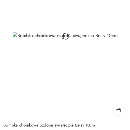
Bombka choinkowa ozdoba świąteczna Betsy 10cm