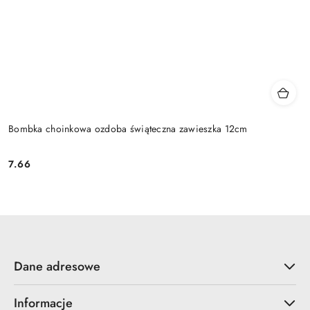
Bombka choinkowa ozdoba świąteczna zawieszka 12cm
7.66
Cena:
Dane adresowe
Informacje