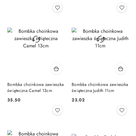
Cena:
Cena:
Bombka choinkowa zawieszka
Bombka choinkowa zawieszka
świąteczna Camel 13cm
świąteczna Judith 11cm
35.50
23.02
Cena:
Cena: