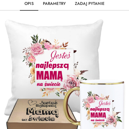
OPIS
PARAMETRY
ZADAJ PYTANIE