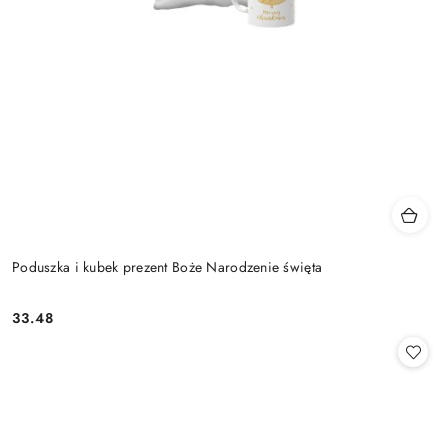
Poduszka i kubek prezent Boże Narodzenie święta
33.48
Cena: