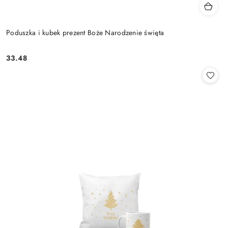
Poduszka i kubek prezent Boże Narodzenie święta
33.48
Cena: