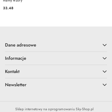
mamy wzory
33.48
Cena:
Dane adresowe
Informacje
Kontakt
Newsletter
Sklep internetowy na oprogramowaniu Sky-Shop.pl