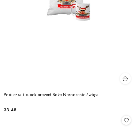
Poduszka i kubek prezent Boże Narodzenie święta
33.48
Cena: