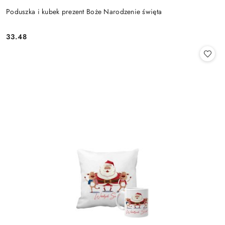
Poduszka i kubek prezent Boże Narodzenie święta
33.48
Cena: