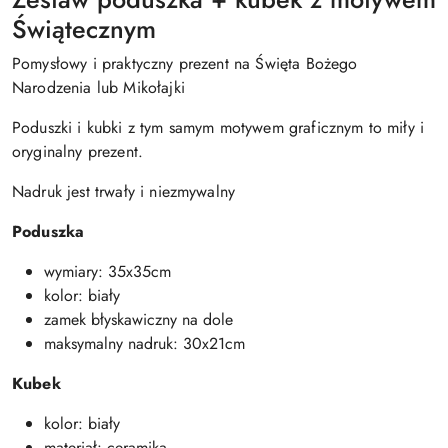
Świątecznym
Pomysłowy i praktyczny prezent na Święta Bożego
Narodzenia lub Mikołajki
Poduszki i kubki z tym samym motywem graficznym to miły i
oryginalny prezent.
Nadruk jest trwały i niezmywalny
Poduszka
wymiary: 35x35cm
kolor: biały
zamek błyskawiczny na dole
maksymalny nadruk: 30x21cm
Kubek
kolor: biały
materiał: ceramika