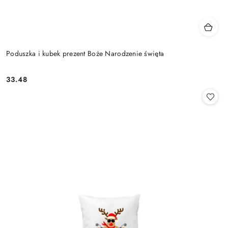
Poduszka i kubek prezent Boże Narodzenie święta
33.48
Cena: