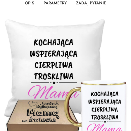
OPIS
PARAMETRY
ZADAJ PYTANIE