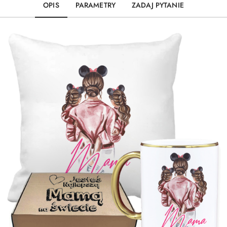
OPIS
PARAMETRY
ZADAJ PYTANIE