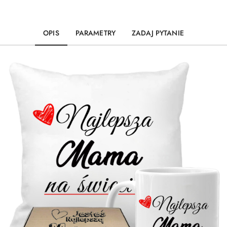
OPIS
PARAMETRY
ZADAJ PYTANIE