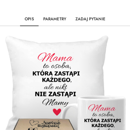
OPIS
PARAMETRY
ZADAJ PYTANIE