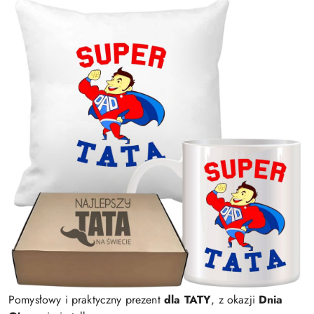
Pomysłowy i praktyczny prezent
dla TATY
, z okazji
Dnia