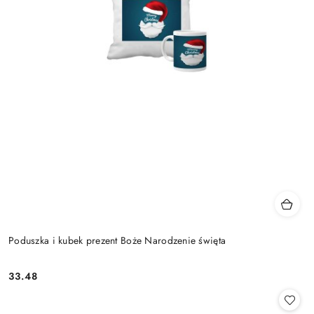
Poduszka i kubek prezent Boże Narodzenie święta
33.48
Cena: