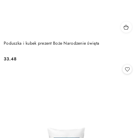
Poduszka i kubek prezent Boże Narodzenie święta
33.48
Cena: