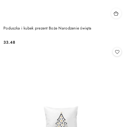
Poduszka i kubek prezent Boże Narodzenie święta
33.48
Cena: