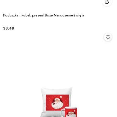
Poduszka i kubek prezent Boże Narodzenie święta
33.48
Cena: