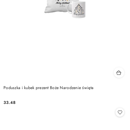
Poduszka i kubek prezent Boże Narodzenie święta
33.48
Cena: