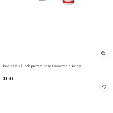
Poduszka i kubek prezent Boże Narodzenie święta
33.48
Cena: