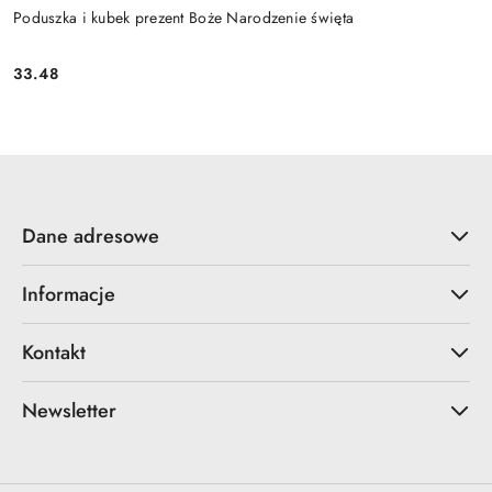
Poduszka i kubek prezent Boże Narodzenie święta
33.48
Cena:
Dane adresowe
Informacje
Kontakt
Newsletter