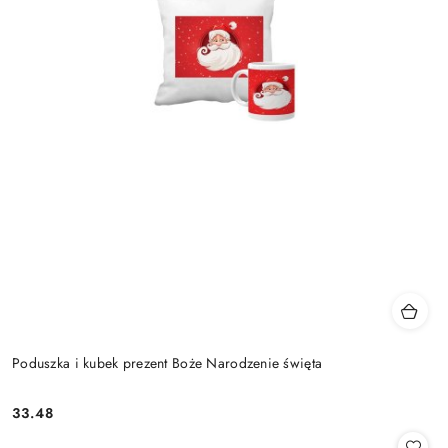
Poduszka i kubek prezent Boże Narodzenie święta
33.48
Cena: