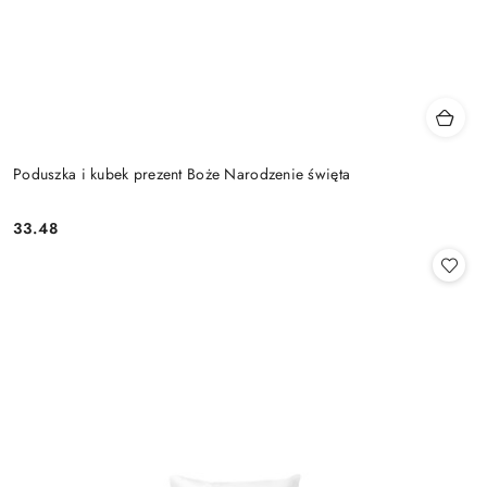
Poduszka i kubek prezent Boże Narodzenie święta
33.48
Cena: