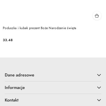
Poduszka i kubek prezent Boże Narodzenie święta
33.48
Cena:
Dane adresowe
Informacje
Kontakt