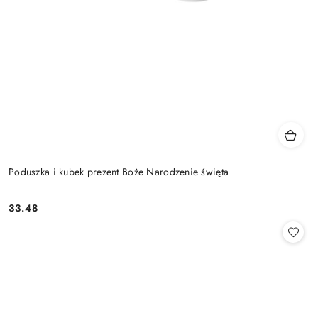
Poduszka i kubek prezent Boże Narodzenie święta
33.48
Cena: