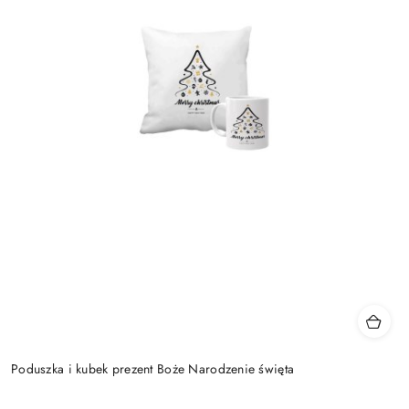
Poduszka i kubek prezent Boże Narodzenie święta