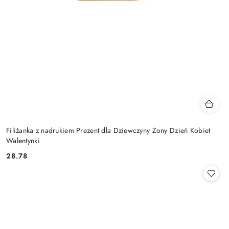
Filiżanka z nadrukiem Prezent dla Dziewczyny Żony Dzień Kobiet
Walentynki
28.78
Cena: