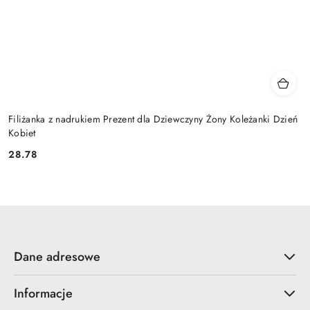
Filiżanka z nadrukiem Prezent dla Dziewczyny Żony Koleżanki Dzień
Kobiet
28.78
Cena:
Dane adresowe
Informacje