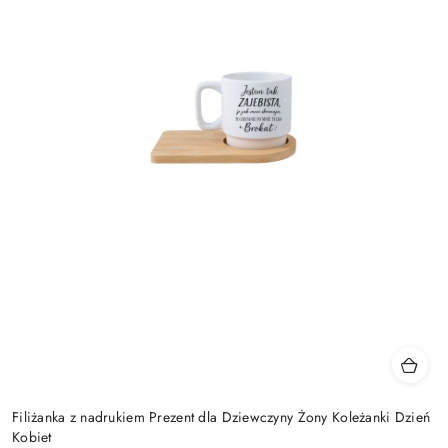
Filiżanka z nadrukiem Prezent dla Dziewczyny Żony Koleżanki Dzień
Kobiet