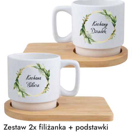
Zestaw 2x filiżanka + podstawki