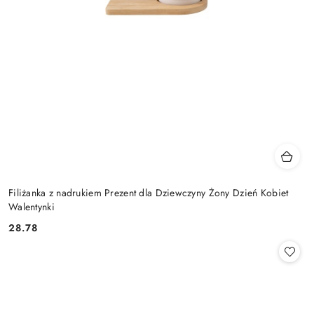
Filiżanka z nadrukiem Prezent dla Dziewczyny Żony Dzień Kobiet
Walentynki
28.78
Cena: