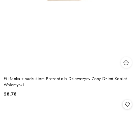
Filiżanka z nadrukiem Prezent dla Dziewczyny Żony Dzień Kobiet
Walentynki
28.78
Cena: