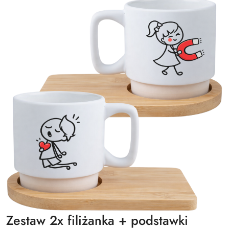
Zestaw 2x filiżanka + podstawki