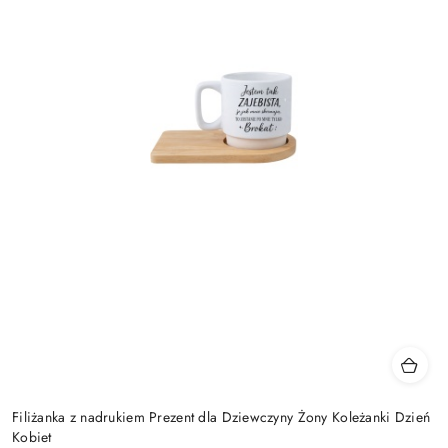
Filiżanka z nadrukiem Prezent dla Dziewczyny Żony Koleżanki Dzień
Kobiet