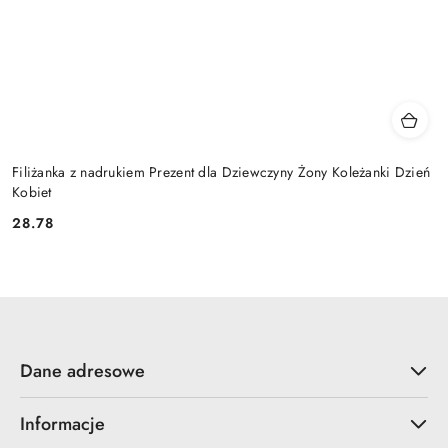
Filiżanka z nadrukiem Prezent dla Dziewczyny Żony Koleżanki Dzień
Kobiet
28.78
Cena:
Dane adresowe
Informacje