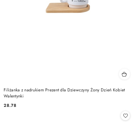
Filiżanka z nadrukiem Prezent dla Dziewczyny Żony Dzień Kobiet
Walentynki
28.78
Cena: