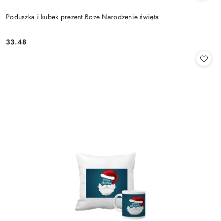
Poduszka i kubek prezent Boże Narodzenie święta
33.48
Cena: