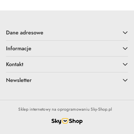
Dane adresowe
Informacje
Kontakt
Newsletter
Sklep internetowy na oprogramowaniu Sky-Shop.pl