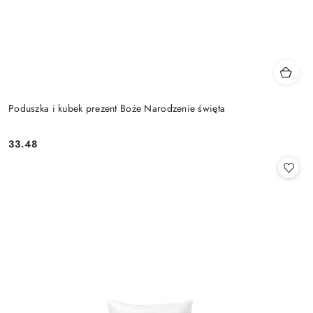
Poduszka i kubek prezent Boże Narodzenie święta
33.48
Cena: