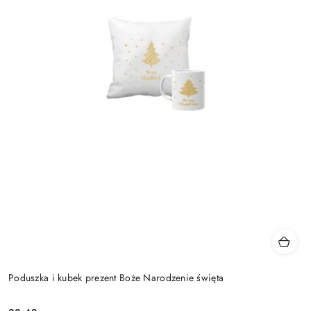
Poduszka i kubek prezent Boże Narodzenie święta