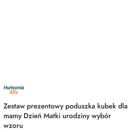
NAZWA
PRODUCENTA:
ALFA
Zestaw prezentowy poduszka kubek dla
mamy Dzień Matki urodziny wybór
wzoru