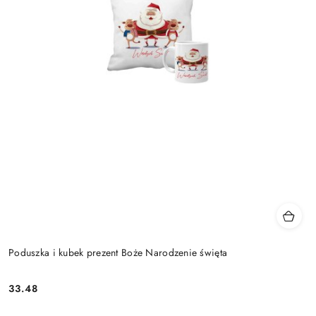
Poduszka i kubek prezent Boże Narodzenie święta
33.48
Cena: