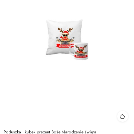
Poduszka i kubek prezent Boże Narodzenie święta