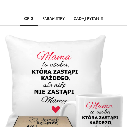
OPIS
PARAMETRY
ZADAJ PYTANIE