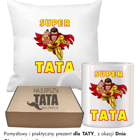
Pomysłowy i praktyczny prezent
dla TATY
, z okazji
Dnia