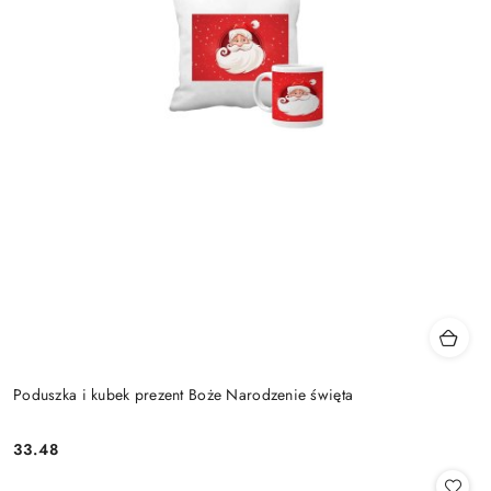
Poduszka i kubek prezent Boże Narodzenie święta
33.48
Cena: