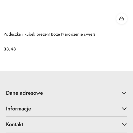
Poduszka i kubek prezent Boże Narodzenie święta
33.48
Cena:
Dane adresowe
Informacje
Kontakt