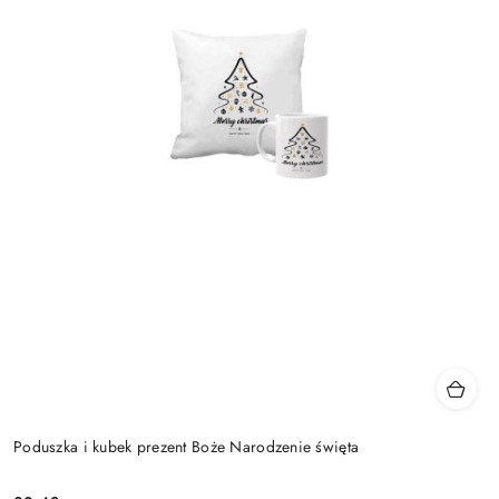
Poduszka i kubek prezent Boże Narodzenie święta