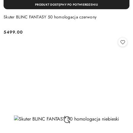
PRODUKT DOSTĘPNY PO POTWIERDZENIU
Skuter BLINC FANTASY 50 homologacja czerwony
5499.00
Cena: