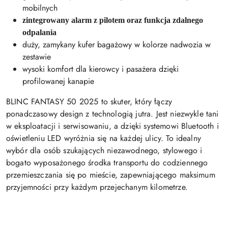
mobilnych
zintegrowany alarm z pilotem oraz funkcja zdalnego
odpalania
duży, zamykany kufer bagażowy w kolorze nadwozia w
zestawie
wysoki komfort dla kierowcy i pasażera dzięki
profilowanej kanapie
BLINC FANTASY 50 2025 to skuter, który łączy
ponadczasowy design z technologią jutra. Jest niezwykle tani
w eksploatacji i serwisowaniu, a dzięki systemowi Bluetooth i
oświetleniu LED wyróżnia się na każdej ulicy. To idealny
wybór dla osób szukających niezawodnego, stylowego i
bogato wyposażonego środka transportu do codziennego
przemieszczania się po mieście, zapewniającego maksimum
przyjemności przy każdym przejechanym kilometrze.