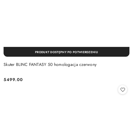
PRODUKT DOSTĘPNY PO POTWIERDZENIU
Skuter BLINC FANTASY 50 homologacja czerwony
5499.00
Cena: