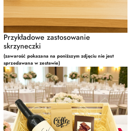
Przykładowe zastosowanie
skrzyneczki
(zawarość pokazana na poniższym zdjęciu nie jest
sprzedawana w zestawie)