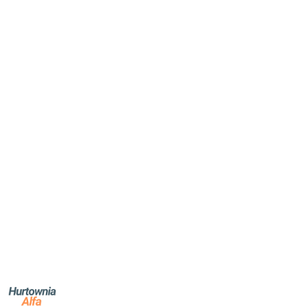
NAZWA
PRODUCENTA: