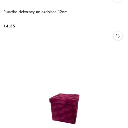
Pudełko dekoracyjne ozdobne 12cm
14.35
Cena: