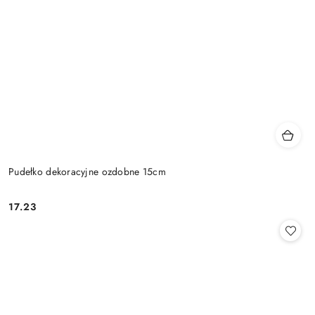
Pudełko dekoracyjne ozdobne 15cm
17.23
Cena: