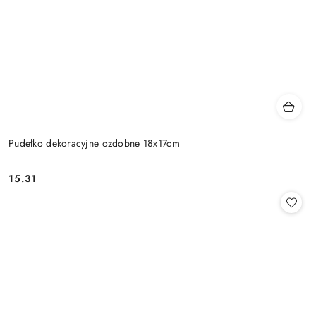
Pudełko dekoracyjne ozdobne 18x17cm
15.31
Cena: