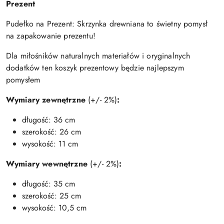
Prezent
Pudełko na Prezent: Skrzynka drewniana to świetny pomysł
na zapakowanie prezentu!
Dla miłośników naturalnych materiałów i oryginalnych
dodatków ten koszyk prezentowy będzie najlepszym
pomysłem
Wymiary zewnętrzne
(+/- 2%)
:
długość: 36 cm
szerokość: 26 cm
wysokość: 11 cm
Wymiary wewnętrzne
(+/- 2%)
:
długość: 35 cm
szerokość: 25 cm
wysokość: 10,5 cm