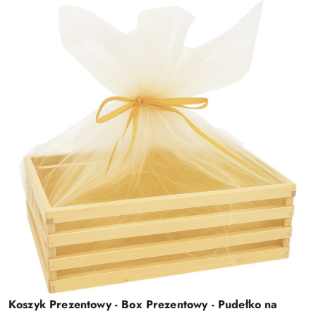
Koszyk Prezentowy - Box Prezentowy - Pudełko na