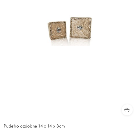
Pudełko ozdobne 14 x 14 x 8cm