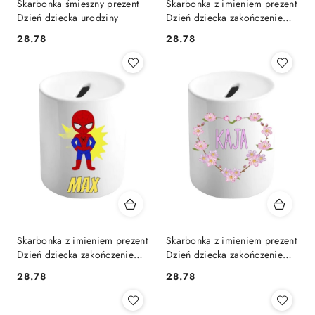
Skarbonka śmieszny prezent
Skarbonka z imieniem prezent
Dzień dziecka urodziny
Dzień dziecka zakończenie
roku szkolnego
28.78
28.78
Cena:
Cena:
Skarbonka z imieniem prezent
Skarbonka z imieniem prezent
Dzień dziecka zakończenie
Dzień dziecka zakończenie
roku szkolnego
roku szkolnego
28.78
28.78
Cena:
Cena: