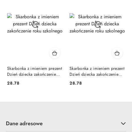
Skarbonka z imieniem prezent
Skarbonka z imieniem prezent
Dzień dziecka zakończenie
Dzień dziecka zakończenie
roku szkolnego
roku szkolnego
28.78
28.78
Cena:
Cena:
Dane adresowe