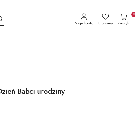
Moje konto
Ulubione
Koszyk
zień Babci urodziny