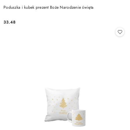
Poduszka i kubek prezent Boże Narodzenie święta
33.48
Cena: