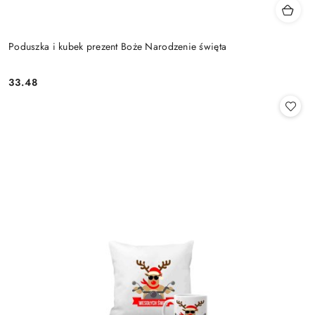
Poduszka i kubek prezent Boże Narodzenie święta
33.48
Cena: