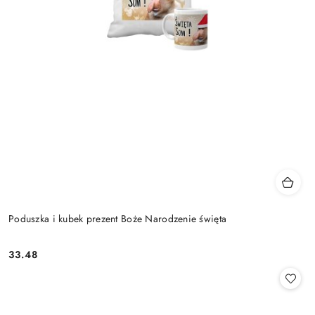
Poduszka i kubek prezent Boże Narodzenie święta
33.48
Cena: