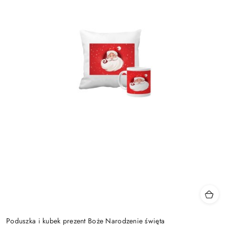
Poduszka i kubek prezent Boże Narodzenie święta