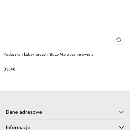
Poduszka i kubek prezent Boże Narodzenie święta
33.48
Cena:
Dane adresowe
Informacje