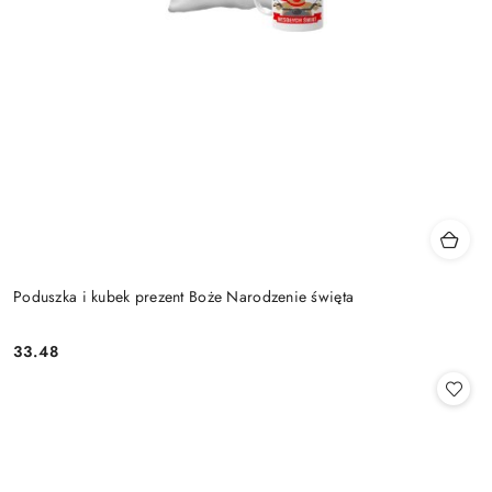
Poduszka i kubek prezent Boże Narodzenie święta
33.48
Cena: