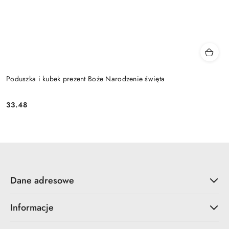
Poduszka i kubek prezent Boże Narodzenie święta
33.48
Cena:
Dane adresowe
Informacje