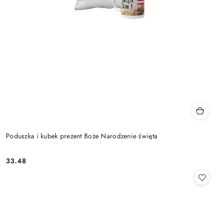
Poduszka i kubek prezent Boże Narodzenie święta
33.48
Cena: