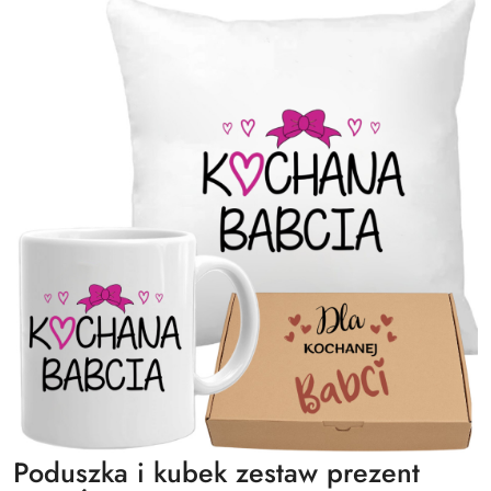
Poduszka i kubek zestaw prezent