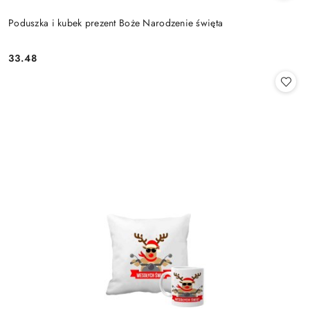
Poduszka i kubek prezent Boże Narodzenie święta
33.48
Cena: