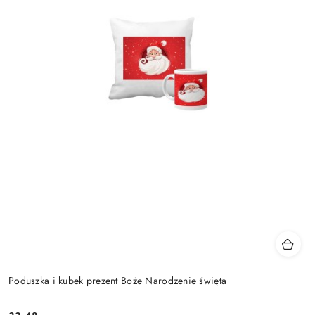
Poduszka i kubek prezent Boże Narodzenie święta