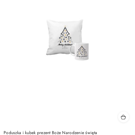
Poduszka i kubek prezent Boże Narodzenie święta