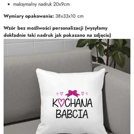
maksymalny nadruk 20x9cm
Wymiary opakowania:
38x33x10 cm
Wzór bez możliwości personalizacji (wysyłamy
dokładnie taki nadruk jak pokazano na zdjęciu)