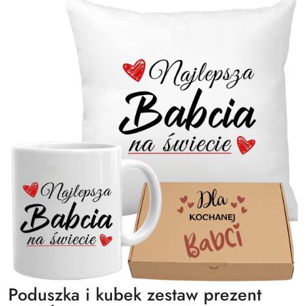
Poduszka i kubek zestaw prezent