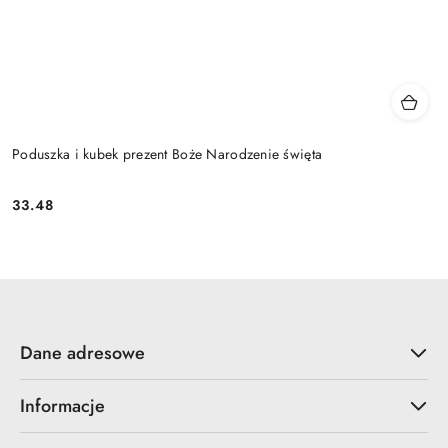
Poduszka i kubek prezent Boże Narodzenie święta
33.48
Cena:
Dane adresowe
Informacje