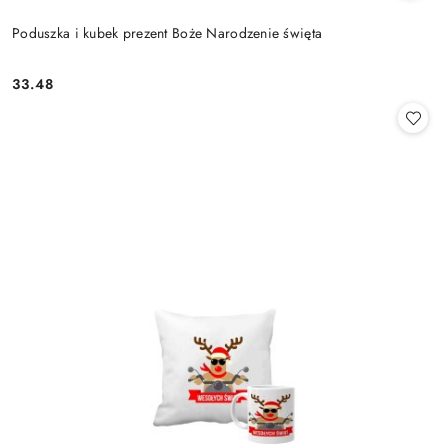
Poduszka i kubek prezent Boże Narodzenie święta
33.48
Cena: