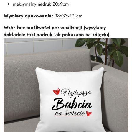
maksymalny nadruk 20x9cm
Wymiary opakowania:
38x33x10 cm
Wzór bez możliwości personalizacji (wysyłamy
dokładnie taki nadruk jak pokazano na zdjęciu)