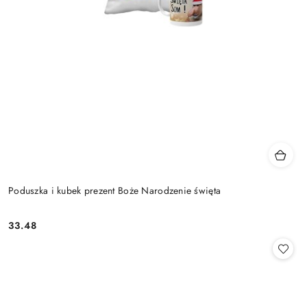
Poduszka i kubek prezent Boże Narodzenie święta
33.48
Cena: