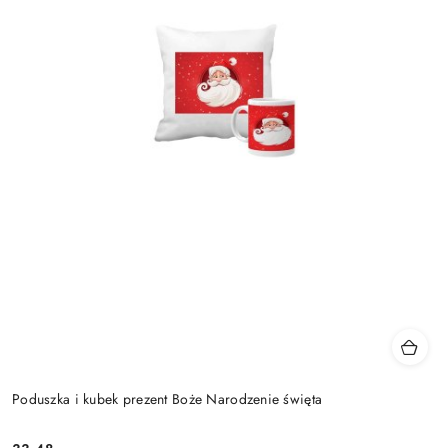
Poduszka i kubek prezent Boże Narodzenie święta