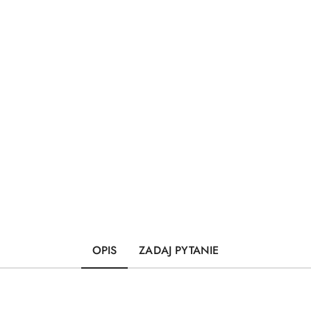
OPIS
ZADAJ PYTANIE