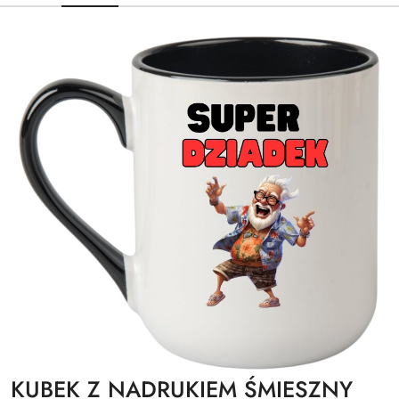
KUBEK Z NADRUKIEM ŚMIESZNY