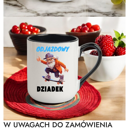
W UWAGACH DO ZAMÓWIENIA