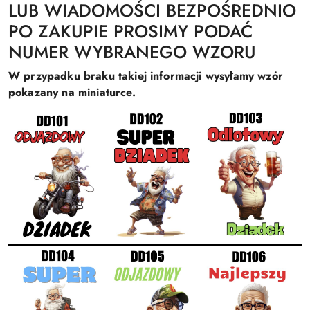
LUB WIADOMOŚCI BEZPOŚREDNIO
PO ZAKUPIE PROSIMY PODAĆ
NUMER WYBRANEGO WZORU
W przypadku braku takiej informacji wysyłamy wzór
pokazany na miniaturce.