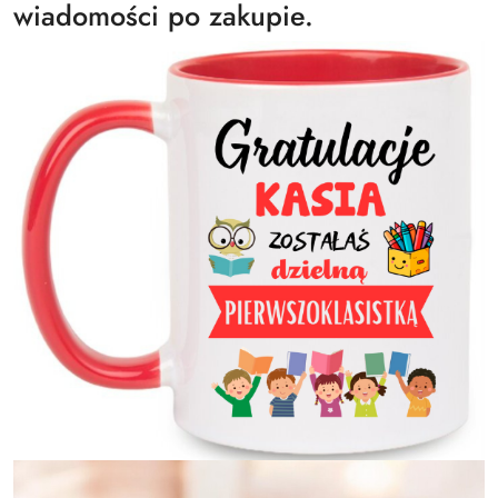
wiadomości po zakupie.