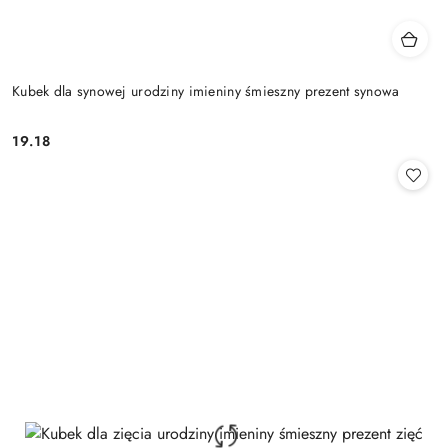
Kubek dla synowej urodziny imieniny śmieszny prezent synowa
19.18
Cena: