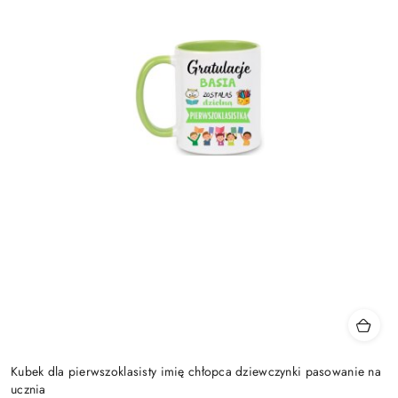
Kubek dla pierwszoklasisty imię chłopca dziewczynki pasowanie na
ucznia