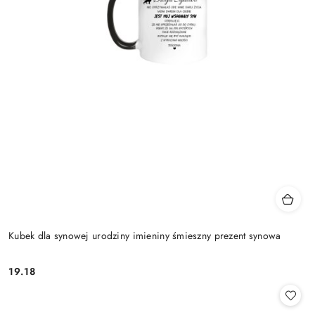
Kubek dla synowej urodziny imieniny śmieszny prezent synowa
19.18
Cena: