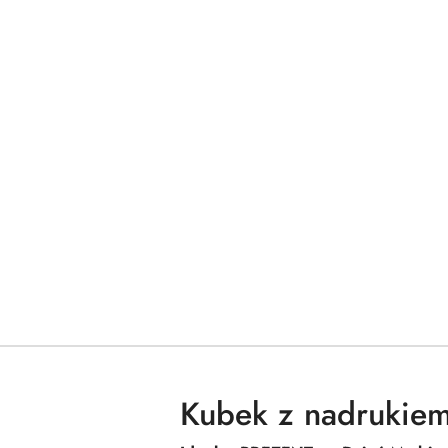
Kubek z nadrukiem