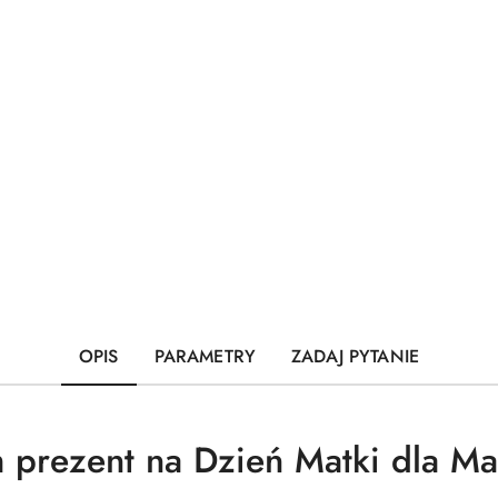
OPIS
PARAMETRY
ZADAJ PYTANIE
 prezent na Dzień Matki dla 