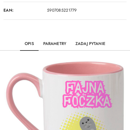
EAN:
5907085221779
OPIS
PARAMETRY
ZADAJ PYTANIE