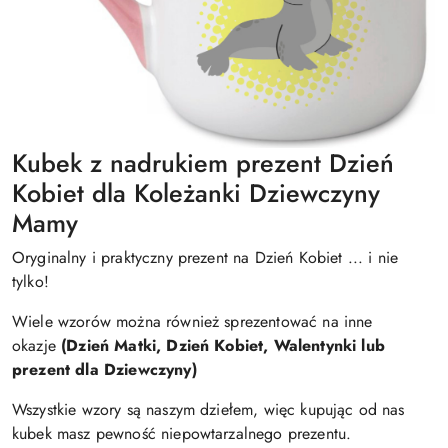
Kubek z nadrukiem prezent Dzień
Kobiet dla Koleżanki Dziewczyny
Mamy
Oryginalny i praktyczny prezent na Dzień Kobiet ... i nie
tylko!
Wiele wzorów można również sprezentować na inne
okazje
(Dzień Matki, Dzień Kobiet, Walentynki lub
prezent dla Dziewczyny)
Wszystkie wzory są naszym dziełem, więc kupując od nas
kubek masz pewność niepowtarzalnego prezentu.