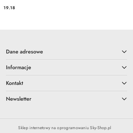
19.18
Cena:
Dane adresowe
Informacje
Kontakt
Newsletter
Sklep internetowy na oprogramowaniu Sky-Shop.pl