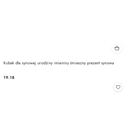
Kubek dla synowej urodziny imieniny śmieszny prezent synowa
19.18
Cena: