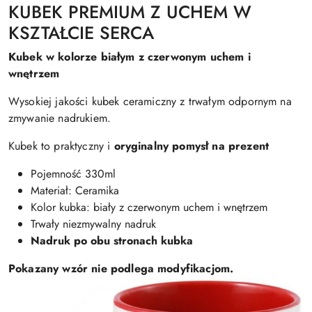
KUBEK PREMIUM Z UCHEM W
KSZTAŁCIE SERCA
Kubek w kolorze białym z czerwonym uchem i
wnętrzem
Wysokiej jakości kubek ceramiczny z trwałym odpornym na
zmywanie nadrukiem.
Kubek to praktyczny i
oryginalny pomysł na prezent
Pojemność 330ml
Materiał: Ceramika
Kolor kubka: biały z czerwonym uchem i wnętrzem
Trwały niezmywalny nadruk
Nadruk po obu stronach kubka
Pokazany wzór nie podlega modyfikacjom.