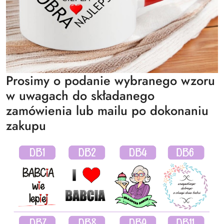
Prosimy o podanie wybranego wzoru
w uwagach do składanego
zamówienia lub mailu po dokonaniu
zakupu