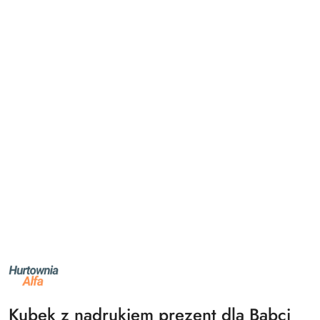
NAZWA
PRODUCENTA:
ALFA
Kubek z nadrukiem prezent dla Babci