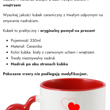
wnętrzem
Wysokiej jakości kubek ceramiczny z trwałym odpornym na
zmywanie nadrukiem.
Kubek to praktyczny i
oryginalny pomysł na prezent
Pojemność 330ml
Materiał: Ceramika
Kolor kubka: biały z czerwonym uchem i wnętrzem
Trwały niezmywalny nadruk
Nadruk po obu stronach kubka
Pokazane wzory nie podlegają modyfikacjom.